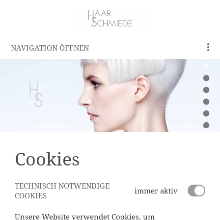
NAVIGATION ÖFFNEN
Cookies
TECHNISCH NOTWENDIGE
immer aktiv
COOKIES
Unsere Website verwendet Cookies, um