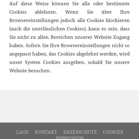
Auf diese Weise können Sie alle oder bestimmte
Cookies ablehnen. Wenn Sie über Ihre
Browsereinstellungen jedoch alle Cookies blockieren
(auch die unerlässlichen Cookies), kann es sein, dass
Sie nicht zu allen Bereichen unserer Website Zugang
haben. Sofern Sie Ihre Browsereinstellungen nicht so
angepasst haben, das Cookies abgelehnt werden, wird
unser System Cookies ausgeben, sobald Sie unsere
Website besuchen.
LAGE
KONTAKT
DATENSCHUTZ
COOKIES
IMPRESSUM