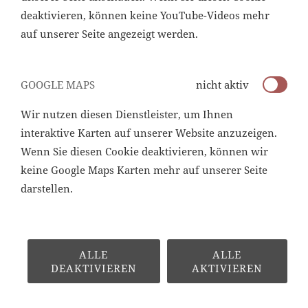
deaktivieren, können keine YouTube-Videos mehr
auf unserer Seite angezeigt werden.
GOOGLE MAPS
nicht aktiv
Wir nutzen diesen Dienstleister, um Ihnen
interaktive Karten auf unserer Website anzuzeigen.
Wenn Sie diesen Cookie deaktivieren, können wir
keine Google Maps Karten mehr auf unserer Seite
darstellen.
ALLE
ALLE
DEAKTIVIEREN
AKTIVIEREN