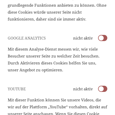
grundlegende Funktionen anbieten zu können. Ohne
diese Cookies würde unserer Seite nicht
funktionieren, daher sind sie immer aktiv.
GOOGLE ANALYTICS
nicht aktiv
Mit diesem Analyse-Dienst messen wir, wie viele
Besucher unserer Seite zu welcher Zeit besuchen.
Durch Aktivieren dieses Cookies helfen Sie uns,
unser Angebot zu optimieren.
YOUTUBE
nicht aktiv
Mit dieser Funktion können Sie unsere Videos, die
wir auf der Plattform „YouTube“ vorhalten, direkt auf
unserer Seite anschauen. Wenn Sie diesen Cookie