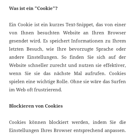
Was ist ein "Cookie"?
Ein Cookie ist ein kurzes Text-Snippet, das von einer
von Ihnen besuchten Website an Ihren Browser
gesendet wird. Es speichert Informationen zu Ihrem
letzten Besuch, wie Ihre bevorzugte Sprache oder
andere Einstellungen. So finden Sie sich auf der
Website schneller zurecht und nutzen sie effektiver,
wenn Sie sie das nächste Mal aufrufen. Cookies
spielen eine wichtige Rolle. Ohne sie wäre das Surfen
im Web oft frustrierend.
Blockieren von Cookies
Cookies können blockiert werden, indem Sie die
Einstellungen Ihres Browser entsprechend anpassen.