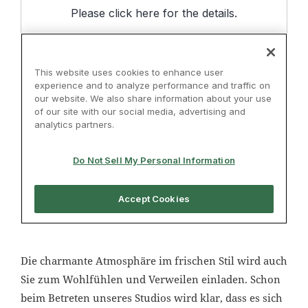
Die charmante Atmosphäre im frischen Stil wird auch
Sie zum Wohlfühlen und Verweilen einladen. Schon
beim Betreten unseres Studios wird klar, dass es sich