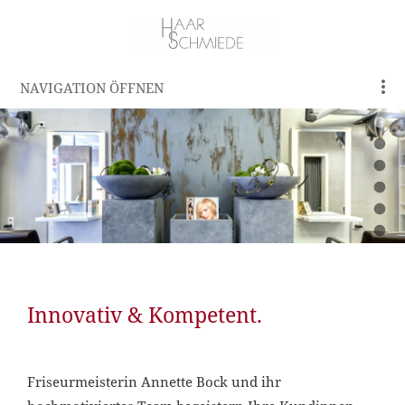
NAVIGATION ÖFFNEN
Innovativ & Kompetent.
Friseurmeisterin Annette Bock und ihr