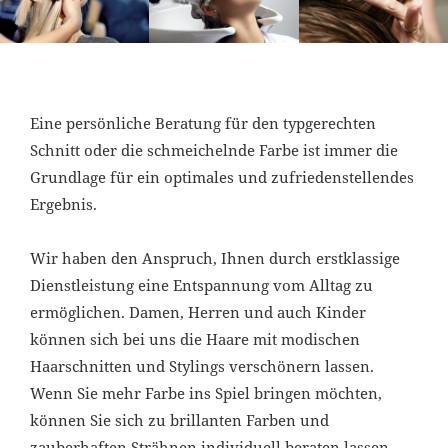
Eine persönliche Beratung für den typgerechten
Schnitt oder die schmeichelnde Farbe ist immer die
Grundlage für ein optimales und zufriedenstellendes
Ergebnis.
Wir haben den Anspruch, Ihnen durch erstklassige
Dienstleistung eine Entspannung vom Alltag zu
ermöglichen. Damen, Herren und auch Kinder
können sich bei uns die Haare mit modischen
Haarschnitten und Stylings verschönern lassen.
Wenn Sie mehr Farbe ins Spiel bringen möchten,
können Sie sich zu brillanten Farben und
zauberhaften Strähnen individuell beraten lassen.