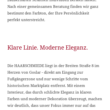
Nach einer gemeinsamen Beratung finden wir ganz
bestimmt den Farbton, der Ihre Persönlichkeit
perfekt unterstreicht.
Klare Linie. Moderne Eleganz.
Die HAARSCHMIEDE liegt in der Breiten Straße 8 im
Herzen von Goslar - direkt am Eingang zur
Fußgängerzone und nur wenige Schritte vom
historischen Marktplatz entfernt. Mit einem
Interieur, das durch schlichte Eleganz in klaren
Farben und moderner Dekoration überzeugt, machen
wir deutlich, dass unser Fokus immer nur auf das