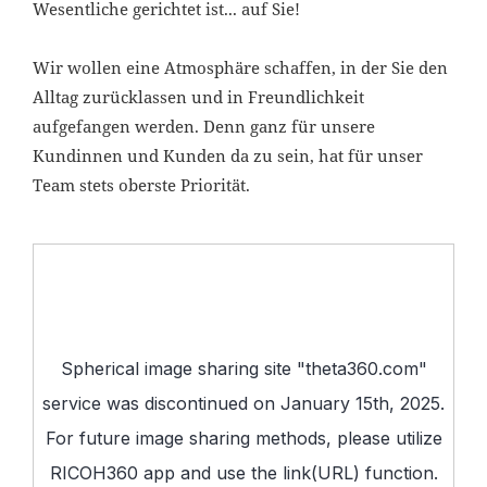
Wesentliche gerichtet ist... auf Sie!
Wir wollen eine Atmosphäre schaffen, in der Sie den
Alltag zurücklassen und in Freundlichkeit
aufgefangen werden. Denn ganz für unsere
Kundinnen und Kunden da zu sein, hat für unser
Team stets oberste Priorität.