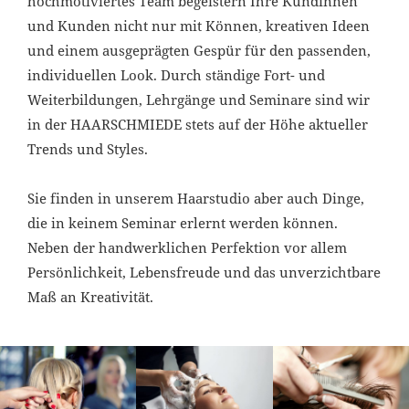
hochmotiviertes Team begeistern Ihre Kundinnen
und Kunden nicht nur mit Können, kreativen Ideen
und einem ausgeprägten Gespür für den passenden,
individuellen Look. Durch ständige Fort- und
Weiterbildungen, Lehrgänge und Seminare sind wir
in der HAARSCHMIEDE stets auf der Höhe aktueller
Trends und Styles.
Sie finden in unserem Haarstudio aber auch Dinge,
die in keinem Seminar erlernt werden können.
Neben der handwerklichen Perfektion vor allem
Persönlichkeit, Lebensfreude und das unverzichtbare
Maß an Kreativität.