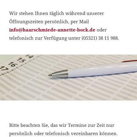
Wir stehen Ihnen täglich während unserer
Öffnungszeiten persönlich, per Mail
info@haarschmiede-annette-bock.de
oder
telefonisch zur Verfügung unter (05321) 38 11 988.
Bitte beachten Sie, das wir Termine zur Zeit nur
persönlich oder telefonisch vereinbaren können.