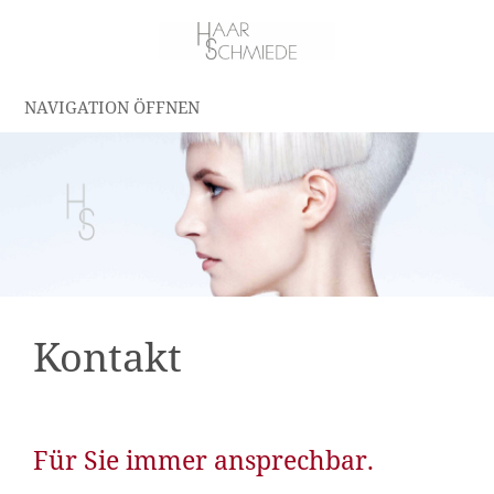
NAVIGATION ÖFFNEN
Kontakt
Für Sie immer ansprechbar.